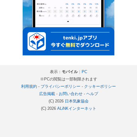
表示：
モバイル
｜
PC
※PCの閲覧は一部制限されます
利用規約
-
プライバシーポリシー
-
クッキーポリシー
広告掲載
-
お問い合わせ
-
ヘルプ
(C) 2026
日本気象協会
(C) 2026
ALiNKインターネット