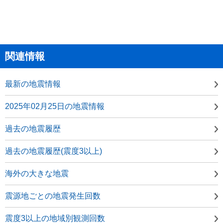
関連情報
最新の地震情報
2025年02月25日の地震情報
過去の地震履歴
過去の地震履歴(震度3以上)
海外の大きな地震
震源地ごとの地震発生回数
震度3以上の地域別観測回数