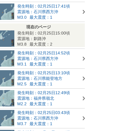
発生時刻：02月25日17:41頃
震源地：石川県西方沖
M3.0
最大震度：1
現在のページ
発生時刻：02月25日15:00頃
震源地：釧路沖
M3.8
最大震度：2
発生時刻：02月25日14:52頃
震源地：石川県西方沖
M3.1
最大震度：1
発生時刻：02月25日13:10頃
震源地：石川県能登地方
M2.5
最大震度：1
発生時刻：02月25日12:49頃
震源地：福井県嶺北
M2.2
最大震度：1
発生時刻：02月25日03:43頃
震源地：石川県西方沖
M3.7
最大震度：1