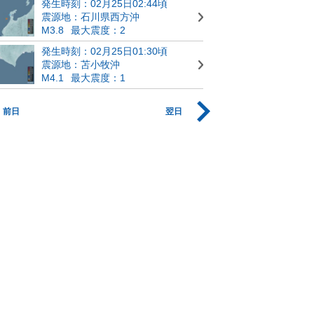
発生時刻：02月25日02:44頃
震源地：石川県西方沖
M3.8
最大震度：2
発生時刻：02月25日01:30頃
震源地：苫小牧沖
M4.1
最大震度：1
前日
翌日