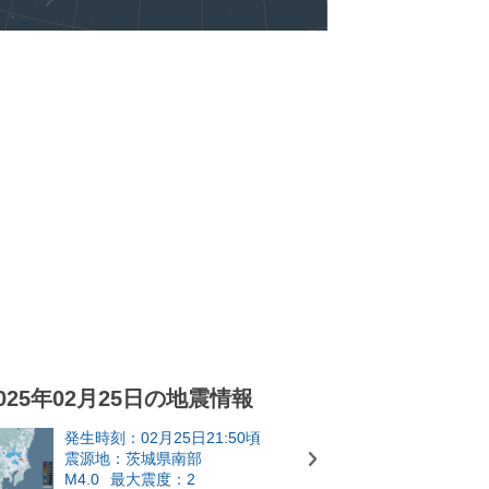
025年02月25日の地震情報
発生時刻：02月25日21:50頃
震源地：茨城県南部
M4.0
最大震度：2