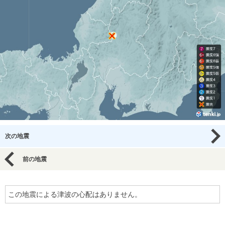
次の地震
前の地震
この地震による津波の心配はありません。