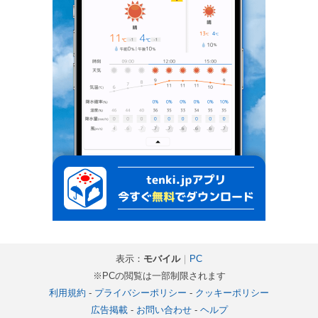
表示：
モバイル
｜
PC
※PCの閲覧は一部制限されます
利用規約
-
プライバシーポリシー
-
クッキーポリシー
広告掲載
-
お問い合わせ
-
ヘルプ