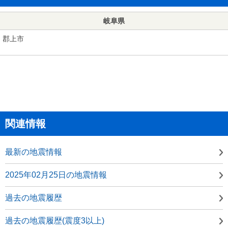
岐阜県
郡上市
関連情報
最新の地震情報
2025年02月25日の地震情報
過去の地震履歴
過去の地震履歴(震度3以上)