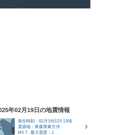
025年02月19日の地震情報
発生時刻：02月19日23:13頃
震源地：青森県東方沖
M3.7
最大震度：1