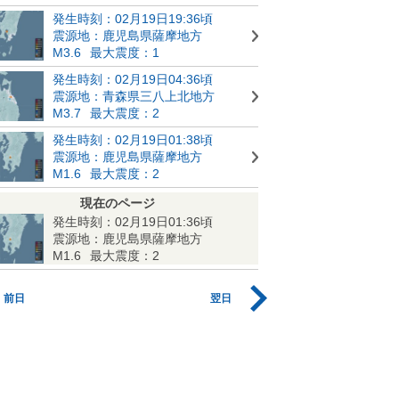
発生時刻：02月19日19:36頃
震源地：鹿児島県薩摩地方
M3.6
最大震度：1
発生時刻：02月19日04:36頃
震源地：青森県三八上北地方
M3.7
最大震度：2
発生時刻：02月19日01:38頃
震源地：鹿児島県薩摩地方
M1.6
最大震度：2
現在のページ
発生時刻：02月19日01:36頃
震源地：鹿児島県薩摩地方
M1.6
最大震度：2
前日
翌日