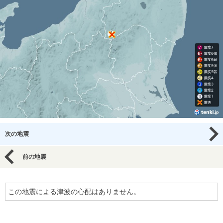
次の地震
前の地震
この地震による津波の心配はありません。