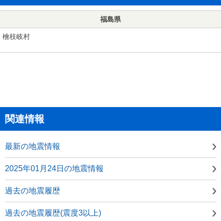
福島県
檜枝岐村
関連情報
最新の地震情報
2025年01月24日の地震情報
過去の地震履歴
過去の地震履歴(震度3以上)