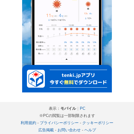
表示：
モバイル
｜
PC
※PCの閲覧は一部制限されます
利用規約
-
プライバシーポリシー
-
クッキーポリシー
広告掲載
-
お問い合わせ
-
ヘルプ