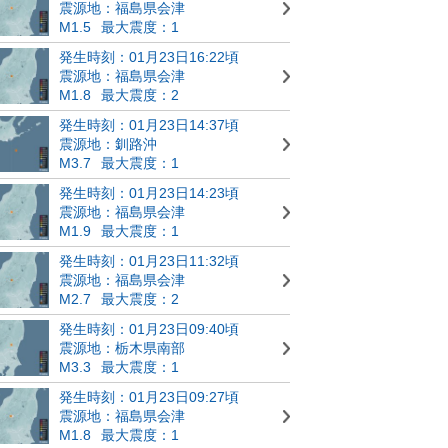
震源地：福島県会津
M1.5
最大震度：1
発生時刻：01月23日16:22頃
震源地：福島県会津
M1.8
最大震度：2
発生時刻：01月23日14:37頃
震源地：釧路沖
M3.7
最大震度：1
発生時刻：01月23日14:23頃
震源地：福島県会津
M1.9
最大震度：1
発生時刻：01月23日11:32頃
震源地：福島県会津
M2.7
最大震度：2
発生時刻：01月23日09:40頃
震源地：栃木県南部
M3.3
最大震度：1
発生時刻：01月23日09:27頃
震源地：福島県会津
M1.8
最大震度：1