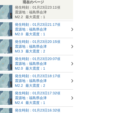
現在のページ
発生時刻：01月23日23:11頃
震源地：福島県会津
M2.2
最大震度：1
発生時刻：01月23日21:17頃
震源地：福島県会津
M2.0
最大震度：1
発生時刻：01月23日20:15頃
震源地：福島県会津
M3.3
最大震度：2
発生時刻：01月23日20:07頃
震源地：福島県会津
M2.0
最大震度：1
発生時刻：01月23日18:17頃
震源地：福島県会津
M2.2
最大震度：2
発生時刻：01月23日17:32頃
震源地：福島県会津
M2.4
最大震度：1
発生時刻：01月23日16:32頃