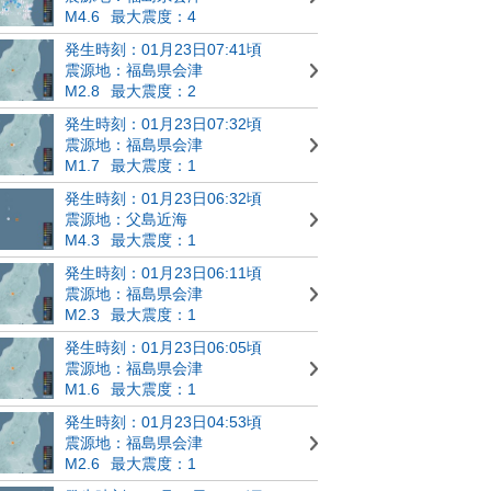
M4.6
最大震度：4
発生時刻：01月23日07:41頃
震源地：福島県会津
M2.8
最大震度：2
発生時刻：01月23日07:32頃
震源地：福島県会津
M1.7
最大震度：1
発生時刻：01月23日06:32頃
震源地：父島近海
M4.3
最大震度：1
発生時刻：01月23日06:11頃
震源地：福島県会津
M2.3
最大震度：1
発生時刻：01月23日06:05頃
震源地：福島県会津
M1.6
最大震度：1
発生時刻：01月23日04:53頃
震源地：福島県会津
M2.6
最大震度：1