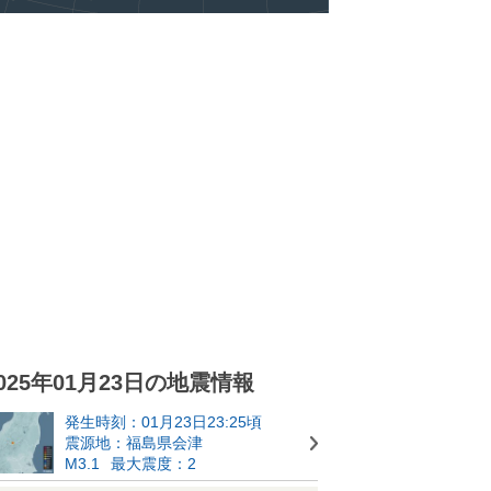
025年01月23日の地震情報
発生時刻：01月23日23:25頃
震源地：福島県会津
M3.1
最大震度：2