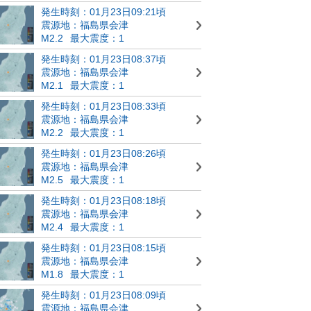
発生時刻：01月23日09:21頃
震源地：福島県会津
M2.2
最大震度：1
発生時刻：01月23日08:37頃
震源地：福島県会津
M2.1
最大震度：1
発生時刻：01月23日08:33頃
震源地：福島県会津
M2.2
最大震度：1
発生時刻：01月23日08:26頃
震源地：福島県会津
M2.5
最大震度：1
発生時刻：01月23日08:18頃
震源地：福島県会津
M2.4
最大震度：1
発生時刻：01月23日08:15頃
震源地：福島県会津
M1.8
最大震度：1
発生時刻：01月23日08:09頃
震源地：福島県会津