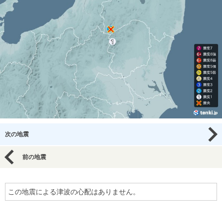
次の地震
前の地震
この地震による津波の心配はありません。