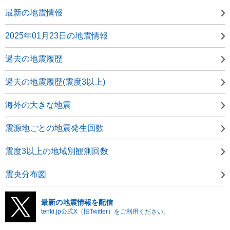
最新の地震情報
2025年01月23日の地震情報
過去の地震履歴
過去の地震履歴(震度3以上)
海外の大きな地震
震源地ごとの地震発生回数
震度3以上の地域別観測回数
震央分布図
最新の地震情報を配信
tenki.jp公式X（旧Twitter）をご利用ください。