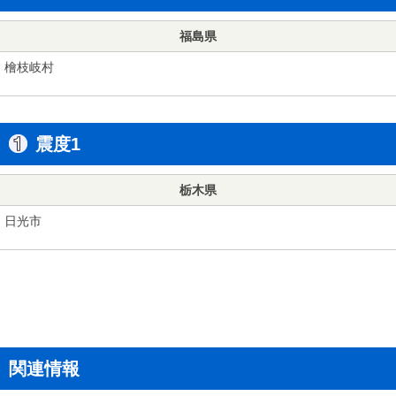
福島県
檜枝岐村
震度1
栃木県
日光市
関連情報