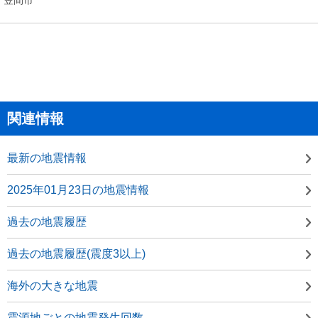
関連情報
最新の地震情報
2025年01月23日の地震情報
過去の地震履歴
過去の地震履歴(震度3以上)
海外の大きな地震
震源地ごとの地震発生回数