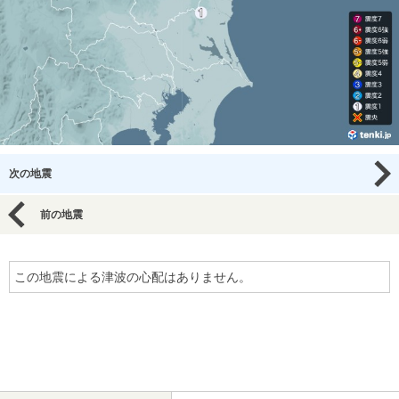
次の地震
前の地震
この地震による津波の心配はありません。