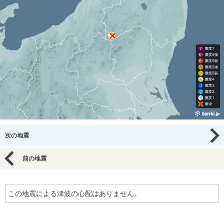
次の地震
前の地震
この地震による津波の心配はありません。