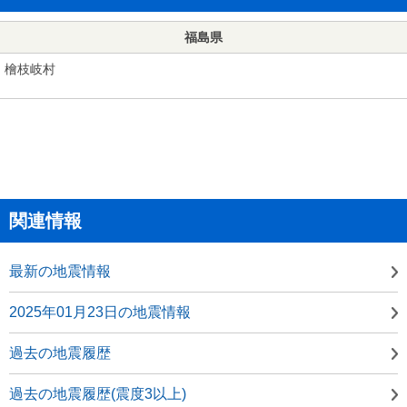
福島県
檜枝岐村
関連情報
最新の地震情報
2025年01月23日の地震情報
過去の地震履歴
過去の地震履歴(震度3以上)