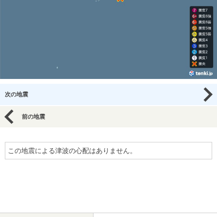
次の地震
前の地震
この地震による津波の心配はありません。