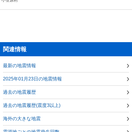
関連情報
最新の地震情報
2025年01月23日の地震情報
過去の地震履歴
過去の地震履歴(震度3以上)
海外の大きな地震
震源地ごとの地震発生回数