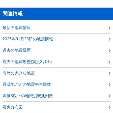
関連情報
最新の地震情報
2025年01月23日の地震情報
過去の地震履歴
過去の地震履歴(震度3以上)
海外の大きな地震
震源地ごとの地震発生回数
震度3以上の地域別観測回数
震央分布図