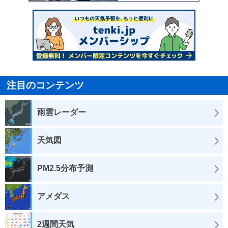
注目のコンテンツ
雨雲レーダー
天気図
PM2.5分布予測
アメダス
2週間天気