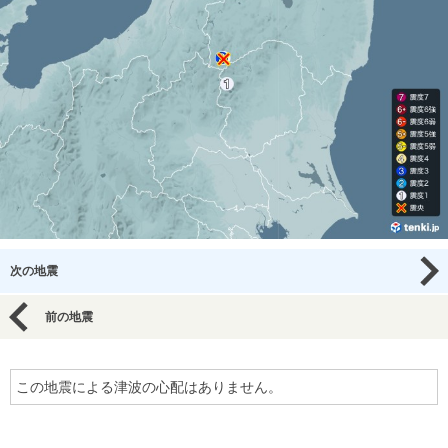
次の地震
前の地震
この地震による津波の心配はありません。