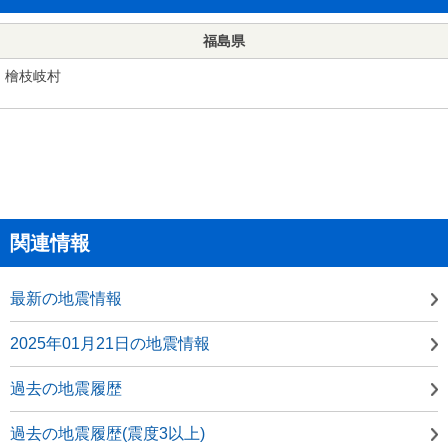
福島県
檜枝岐村
関連情報
最新の地震情報
2025年01月21日の地震情報
過去の地震履歴
過去の地震履歴(震度3以上)