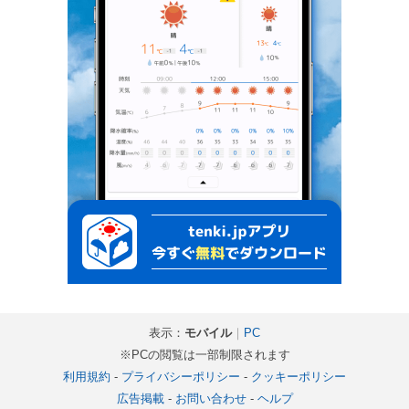
表示：
モバイル
｜
PC
※PCの閲覧は一部制限されます
利用規約
-
プライバシーポリシー
-
クッキーポリシー
広告掲載
-
お問い合わせ
-
ヘルプ