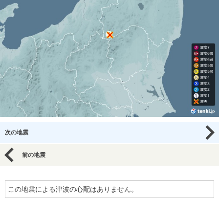
次の地震
前の地震
この地震による津波の心配はありません。