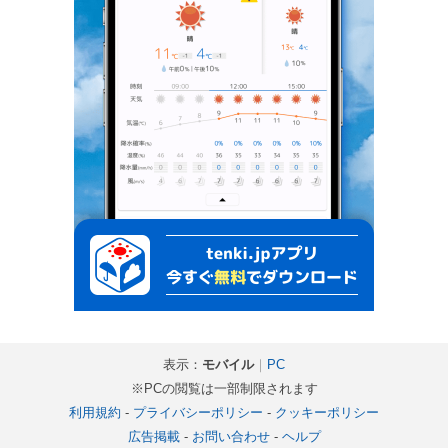
表示：
モバイル
｜
PC
※PCの閲覧は一部制限されます
利用規約
-
プライバシーポリシー
-
クッキーポリシー
広告掲載
-
お問い合わせ
-
ヘルプ