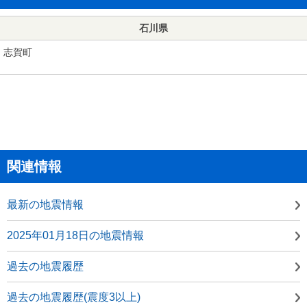
石川県
志賀町
関連情報
最新の地震情報
2025年01月18日の地震情報
過去の地震履歴
過去の地震履歴(震度3以上)