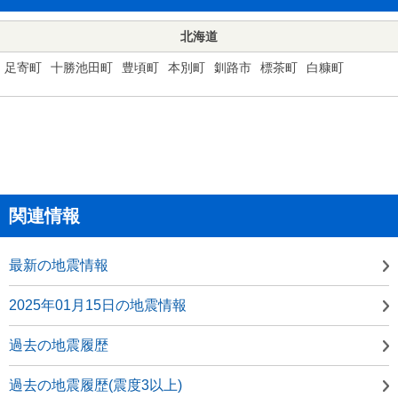
北海道
足寄町
十勝池田町
豊頃町
本別町
釧路市
標茶町
白糠町
関連情報
最新の地震情報
2025年01月15日の地震情報
過去の地震履歴
過去の地震履歴(震度3以上)