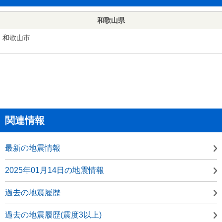
和歌山県
和歌山市
関連情報
最新の地震情報
2025年01月14日の地震情報
過去の地震履歴
過去の地震履歴(震度3以上)