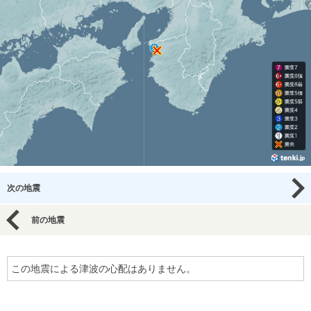
次の地震
前の地震
この地震による津波の心配はありません。