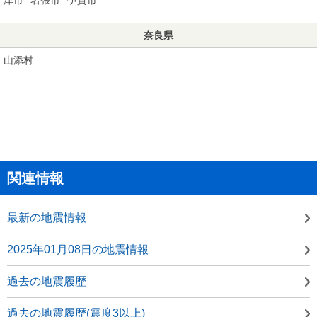
奈良県
山添村
関連情報
最新の地震情報
2025年01月08日の地震情報
過去の地震履歴
過去の地震履歴(震度3以上)