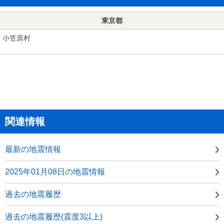
東京都
小笠原村
関連情報
最新の地震情報
2025年01月08日の地震情報
過去の地震履歴
過去の地震履歴(震度3以上)