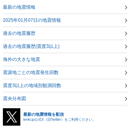
最新の地震情報
2025年01月07日の地震情報
過去の地震履歴
過去の地震履歴(震度3以上)
海外の大きな地震
震源地ごとの地震発生回数
震度3以上の地域別観測回数
震央分布図
最新の地震情報を配信
tenki.jp公式X（旧Twitter）をご利用ください。