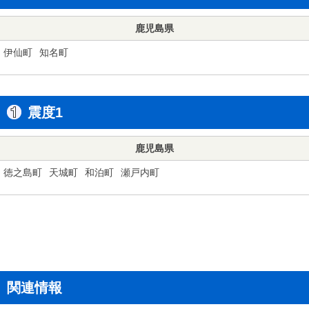
鹿児島県
伊仙町
知名町
震度1
鹿児島県
徳之島町
天城町
和泊町
瀬戸内町
関連情報