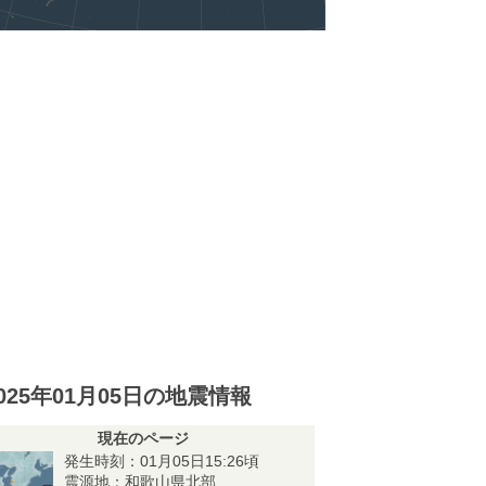
025年01月05日の地震情報
現在のページ
発生時刻：01月05日15:26頃
震源地：和歌山県北部