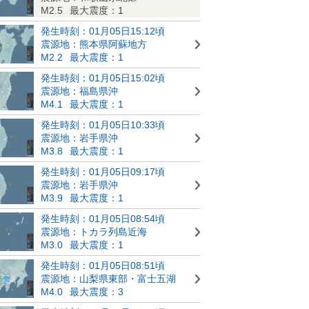
M2.5
最大震度：1
発生時刻：01月05日15:12頃
震源地：熊本県阿蘇地方
M2.2
最大震度：1
発生時刻：01月05日15:02頃
震源地：福島県沖
M4.1
最大震度：1
発生時刻：01月05日10:33頃
震源地：岩手県沖
M3.8
最大震度：1
発生時刻：01月05日09:17頃
震源地：岩手県沖
M3.9
最大震度：1
発生時刻：01月05日08:54頃
震源地：トカラ列島近海
M3.0
最大震度：1
発生時刻：01月05日08:51頃
震源地：山梨県東部・富士五湖
M4.0
最大震度：3