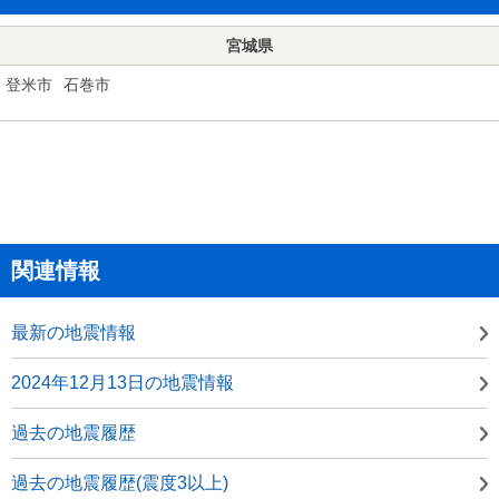
宮城県
登米市
石巻市
関連情報
最新の地震情報
2024年12月13日の地震情報
過去の地震履歴
過去の地震履歴(震度3以上)