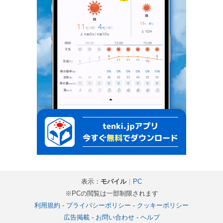
表示：
モバイル
｜
PC
※PCの閲覧は一部制限されます
利用規約
-
プライバシーポリシー
-
クッキーポリシー
広告掲載
-
お問い合わせ
-
ヘルプ