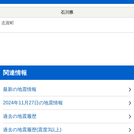
石川県
志賀町
関連情報
最新の地震情報
2024年11月27日の地震情報
過去の地震履歴
過去の地震履歴(震度3以上)