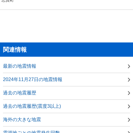
関連情報
最新の地震情報
2024年11月27日の地震情報
過去の地震履歴
過去の地震履歴(震度3以上)
海外の大きな地震
震源地ごとの地震発生回数