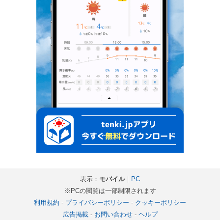
表示：
モバイル
｜
PC
※PCの閲覧は一部制限されます
利用規約
-
プライバシーポリシー
-
クッキーポリシー
広告掲載
-
お問い合わせ
-
ヘルプ