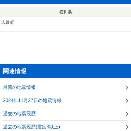
石川県
志賀町
関連情報
最新の地震情報
2024年11月27日の地震情報
過去の地震履歴
過去の地震履歴(震度3以上)