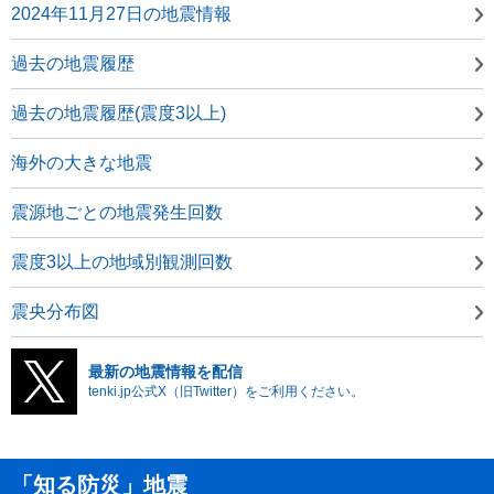
2024年11月27日の地震情報
過去の地震履歴
過去の地震履歴(震度3以上)
海外の大きな地震
震源地ごとの地震発生回数
震度3以上の地域別観測回数
震央分布図
最新の地震情報を配信
tenki.jp公式X（旧Twitter）をご利用ください。
「知る防災」地震