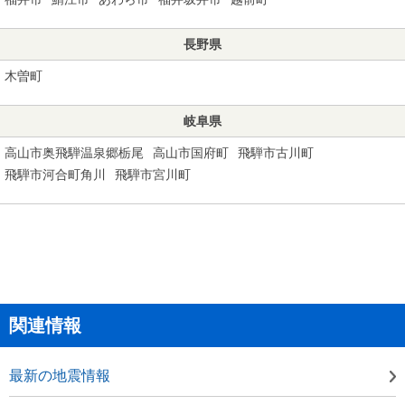
長野県
木曽町
岐阜県
高山市奥飛騨温泉郷栃尾
高山市国府町
飛騨市古川町
飛騨市河合町角川
飛騨市宮川町
関連情報
最新の地震情報