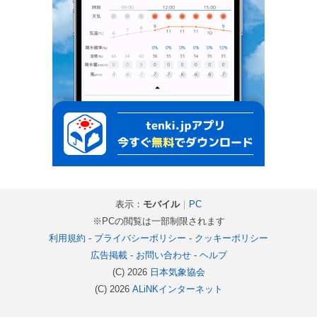
表示：
モバイル
｜
PC
※PCの閲覧は一部制限されます
利用規約
-
プライバシーポリシー
-
クッキーポリシー
広告掲載
-
お問い合わせ
-
ヘルプ
(C) 2026
日本気象協会
(C) 2026
ALiNKインターネット