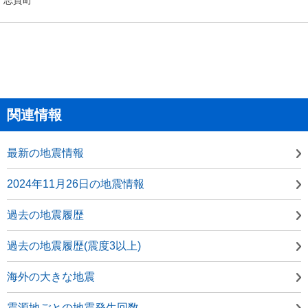
関連情報
最新の地震情報
2024年11月26日の地震情報
過去の地震履歴
過去の地震履歴(震度3以上)
海外の大きな地震
震源地ごとの地震発生回数