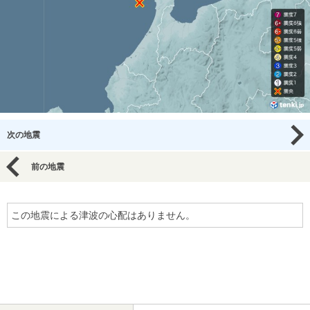
次の地震
前の地震
この地震による津波の心配はありません。