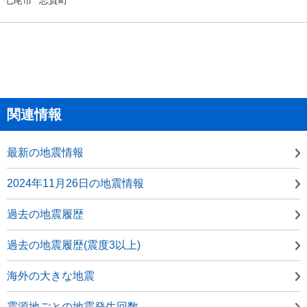
関連情報
最新の地震情報
2024年11月26日の地震情報
過去の地震履歴
過去の地震履歴(震度3以上)
海外の大きな地震
震源地ごとの地震発生回数