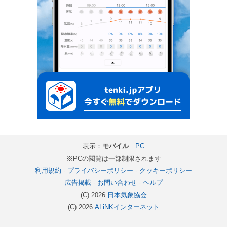
表示：
モバイル
｜
PC
※PCの閲覧は一部制限されます
利用規約
-
プライバシーポリシー
-
クッキーポリシー
広告掲載
-
お問い合わせ
-
ヘルプ
(C) 2026
日本気象協会
(C) 2026
ALiNKインターネット