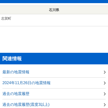
石川県
志賀町
関連情報
最新の地震情報
2024年11月26日の地震情報
過去の地震履歴
過去の地震履歴(震度3以上)