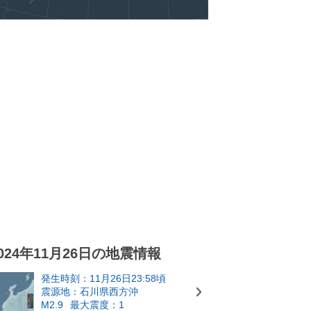
024年11月26日の地震情報
発生時刻：11月26日23:58頃
震源地：石川県西方沖
M2.9
最大震度：1