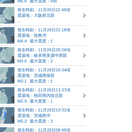
M6.6
最大震度：5弱
発生時刻：11月26日22:45頃
震源地：大阪府北部
---
発生時刻：11月26日21:18頃
震源地：陸奥湾
M4.4
最大震度：1
発生時刻：11月26日20:26頃
震源地：岐阜県美濃中西部
M3.6
最大震度：2
発生時刻：11月26日16:34頃
震源地：茨城県南部
M3.1
最大震度：1
発生時刻：11月26日13:37頃
震源地：秋田県内陸北部
M2.9
最大震度：1
発生時刻：11月26日13:31頃
震源地：宮城県沖
M5.3
最大震度：3
発生時刻：11月26日08:45頃