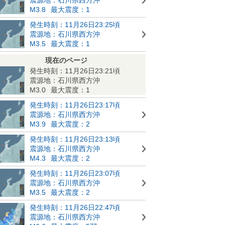
M3.8
最大震度：1
発生時刻：11月26日23:25頃
震源地：石川県西方沖
M3.5
最大震度：1
現在のページ
発生時刻：11月26日23:21頃
震源地：石川県西方沖
M3.0
最大震度：1
発生時刻：11月26日23:17頃
震源地：石川県西方沖
M3.9
最大震度：2
発生時刻：11月26日23:13頃
震源地：石川県西方沖
M4.3
最大震度：2
発生時刻：11月26日23:07頃
震源地：石川県西方沖
M3.5
最大震度：2
発生時刻：11月26日22:47頃
震源地：石川県西方沖