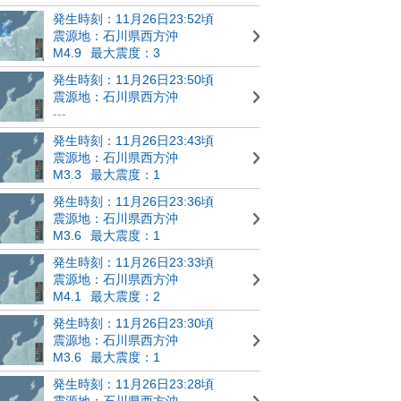
発生時刻：11月26日23:52頃
震源地：石川県西方沖
M4.9
最大震度：3
発生時刻：11月26日23:50頃
震源地：石川県西方沖
---
発生時刻：11月26日23:43頃
震源地：石川県西方沖
M3.3
最大震度：1
発生時刻：11月26日23:36頃
震源地：石川県西方沖
M3.6
最大震度：1
発生時刻：11月26日23:33頃
震源地：石川県西方沖
M4.1
最大震度：2
発生時刻：11月26日23:30頃
震源地：石川県西方沖
M3.6
最大震度：1
発生時刻：11月26日23:28頃
震源地：石川県西方沖