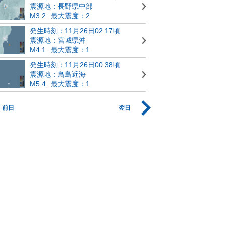
震源地：長野県中部
M3.2
最大震度：2
発生時刻：11月26日02:17頃
震源地：宮城県沖
M4.1
最大震度：1
発生時刻：11月26日00:38頃
震源地：鳥島近海
M5.4
最大震度：1
前日
翌日