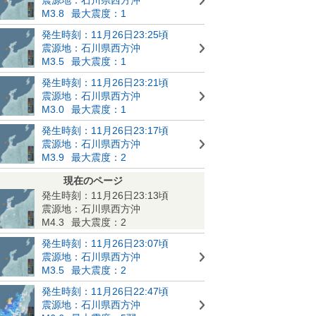
M3.8
最大震度：1
発生時刻：11月26日23:25頃
震源地：石川県西方沖
M3.5
最大震度：1
発生時刻：11月26日23:21頃
震源地：石川県西方沖
M3.0
最大震度：1
発生時刻：11月26日23:17頃
震源地：石川県西方沖
M3.9
最大震度：2
現在のページ
発生時刻：11月26日23:13頃
震源地：石川県西方沖
M4.3
最大震度：2
発生時刻：11月26日23:07頃
震源地：石川県西方沖
M3.5
最大震度：2
発生時刻：11月26日22:47頃
震源地：石川県西方沖