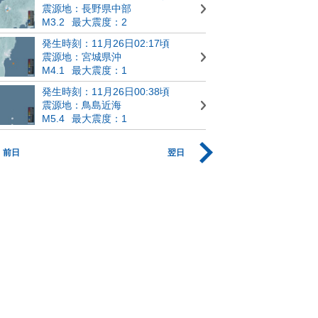
震源地：長野県中部
M3.2
最大震度：2
発生時刻：11月26日02:17頃
震源地：宮城県沖
M4.1
最大震度：1
発生時刻：11月26日00:38頃
震源地：鳥島近海
M5.4
最大震度：1
前日
翌日