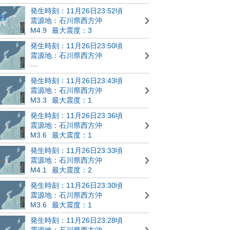
発生時刻：11月26日23:52頃
震源地：石川県西方沖
M4.9
最大震度：3
発生時刻：11月26日23:50頃
震源地：石川県西方沖
---
発生時刻：11月26日23:43頃
震源地：石川県西方沖
M3.3
最大震度：1
発生時刻：11月26日23:36頃
震源地：石川県西方沖
M3.6
最大震度：1
発生時刻：11月26日23:33頃
震源地：石川県西方沖
M4.1
最大震度：2
発生時刻：11月26日23:30頃
震源地：石川県西方沖
M3.6
最大震度：1
発生時刻：11月26日23:28頃
震源地：石川県西方沖