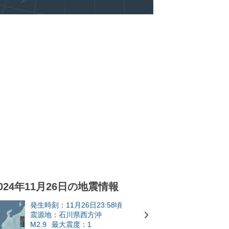
024年11月26日の地震情報
発生時刻：11月26日23:58頃
震源地：石川県西方沖
M2.9
最大震度：1