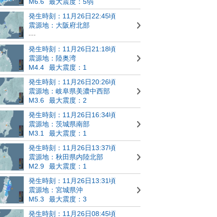
M6.6
最大震度：5弱
発生時刻：11月26日22:45頃
震源地：大阪府北部
---
発生時刻：11月26日21:18頃
震源地：陸奥湾
M4.4
最大震度：1
発生時刻：11月26日20:26頃
震源地：岐阜県美濃中西部
M3.6
最大震度：2
発生時刻：11月26日16:34頃
震源地：茨城県南部
M3.1
最大震度：1
発生時刻：11月26日13:37頃
震源地：秋田県内陸北部
M2.9
最大震度：1
発生時刻：11月26日13:31頃
震源地：宮城県沖
M5.3
最大震度：3
発生時刻：11月26日08:45頃