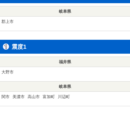
岐阜県
郡上市
震度1
福井県
大野市
岐阜県
関市
美濃市
高山市
富加町
川辺町