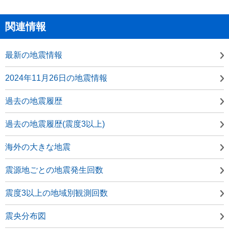
関連情報
最新の地震情報
2024年11月26日の地震情報
過去の地震履歴
過去の地震履歴(震度3以上)
海外の大きな地震
震源地ごとの地震発生回数
震度3以上の地域別観測回数
震央分布図