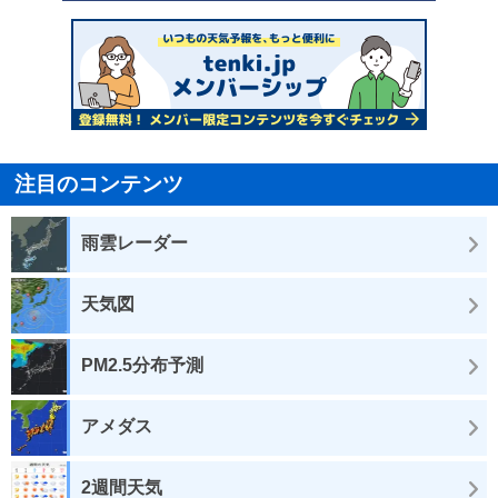
注目のコンテンツ
雨雲レーダー
天気図
PM2.5分布予測
アメダス
2週間天気