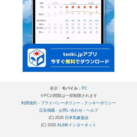
表示：
モバイル
｜
PC
※PCの閲覧は一部制限されます
利用規約
-
プライバシーポリシー
-
クッキーポリシー
広告掲載
-
お問い合わせ
-
ヘルプ
(C) 2026
日本気象協会
(C) 2026
ALiNKインターネット