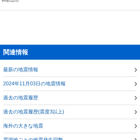
関連情報
最新の地震情報
2024年11月03日の地震情報
過去の地震履歴
過去の地震履歴(震度3以上)
海外の大きな地震
震源地ごとの地震発生回数