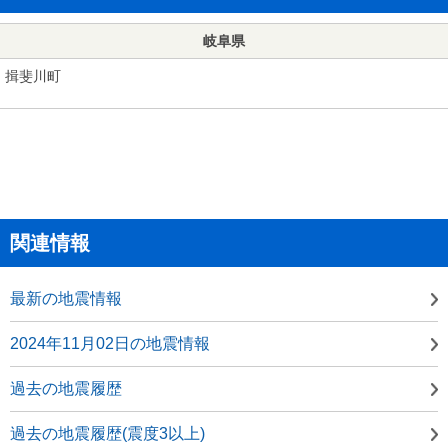
岐阜県
揖斐川町
関連情報
最新の地震情報
2024年11月02日の地震情報
過去の地震履歴
過去の地震履歴(震度3以上)