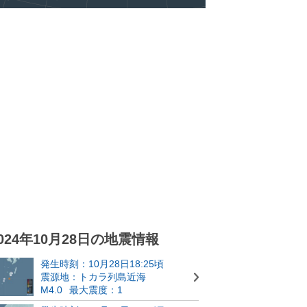
024年10月28日の地震情報
発生時刻：10月28日18:25頃
震源地：トカラ列島近海
M4.0
最大震度：1