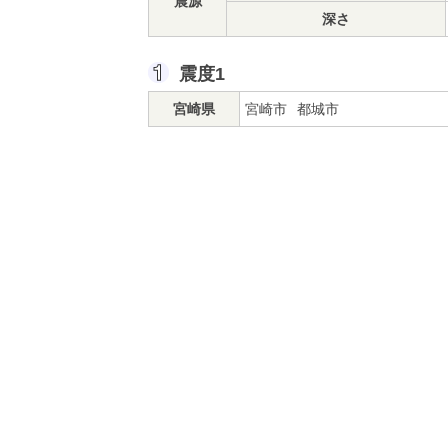
震源
深さ
震度1
宮崎県
宮崎市
都城市