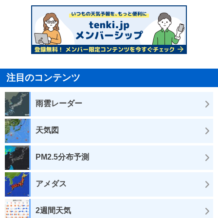
注目のコンテンツ
雨雲レーダー
天気図
PM2.5分布予測
アメダス
2週間天気