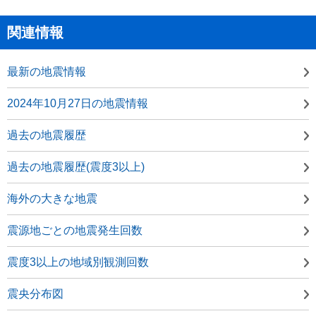
関連情報
最新の地震情報
2024年10月27日の地震情報
過去の地震履歴
過去の地震履歴(震度3以上)
海外の大きな地震
震源地ごとの地震発生回数
震度3以上の地域別観測回数
震央分布図