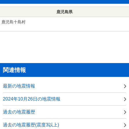
鹿児島県
鹿児島十島村
関連情報
最新の地震情報
2024年10月26日の地震情報
過去の地震履歴
過去の地震履歴(震度3以上)