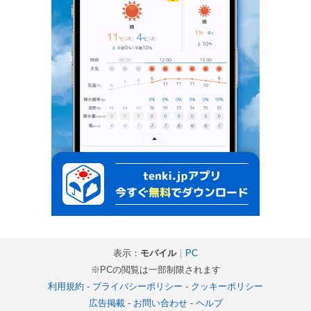
表示：
モバイル
｜
PC
※PCの閲覧は一部制限されます
利用規約
-
プライバシーポリシー
-
クッキーポリシー
広告掲載
-
お問い合わせ
-
ヘルプ