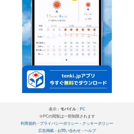
表示：
モバイル
｜
PC
※PCの閲覧は一部制限されます
利用規約
-
プライバシーポリシー
-
クッキーポリシー
広告掲載
-
お問い合わせ
-
ヘルプ