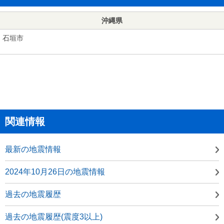
沖縄県
石垣市
関連情報
最新の地震情報
2024年10月26日の地震情報
過去の地震履歴
過去の地震履歴(震度3以上)