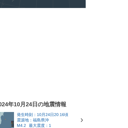
024年10月24日の地震情報
発生時刻：10月24日20:16頃
震源地：福島県沖
M4.2
最大震度：1