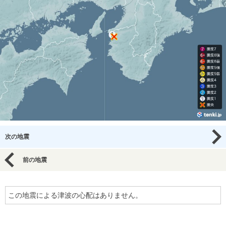
次の地震
前の地震
この地震による津波の心配はありません。