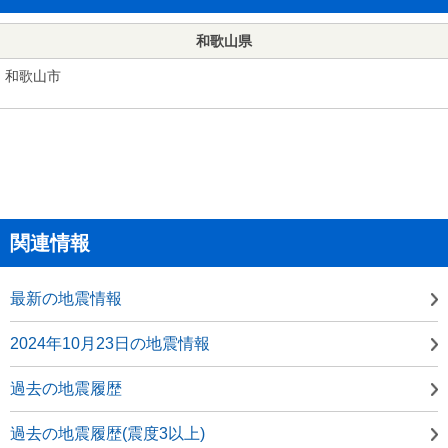
和歌山県
和歌山市
関連情報
最新の地震情報
2024年10月23日の地震情報
過去の地震履歴
過去の地震履歴(震度3以上)