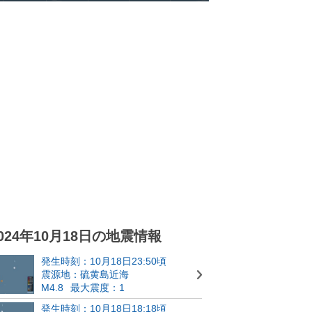
024年10月18日の地震情報
発生時刻：10月18日23:50頃
震源地：硫黄島近海
M4.8
最大震度：1
発生時刻：10月18日18:18頃