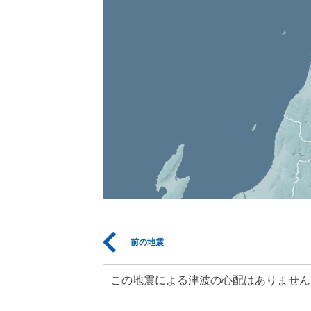
前の地震
この地震による津波の心配はありません