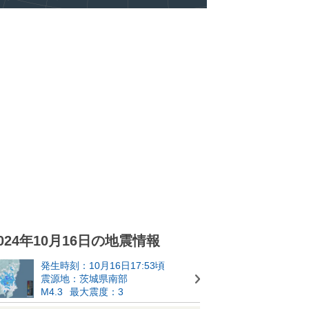
024年10月16日の地震情報
発生時刻：10月16日17:53頃
震源地：茨城県南部
M4.3
最大震度：3