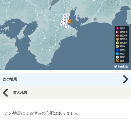
次の地震
前の地震
この地震による津波の心配はありません。