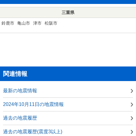
三重県
鈴鹿市
亀山市
津市
松阪市
関連情報
最新の地震情報
2024年10月11日の地震情報
過去の地震履歴
過去の地震履歴(震度3以上)