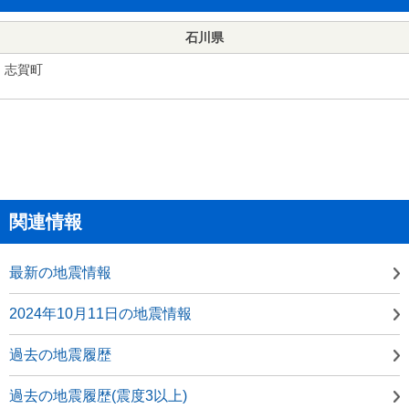
石川県
志賀町
関連情報
最新の地震情報
2024年10月11日の地震情報
過去の地震履歴
過去の地震履歴(震度3以上)