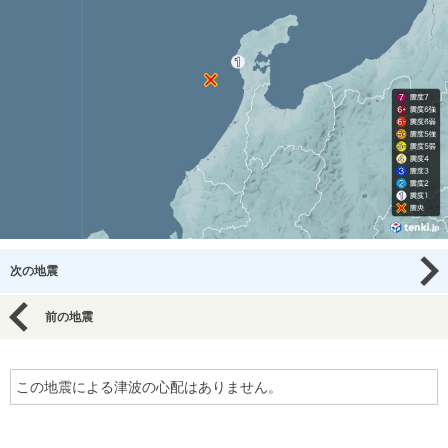
次の地震
前の地震
この地震による津波の心配はありません。