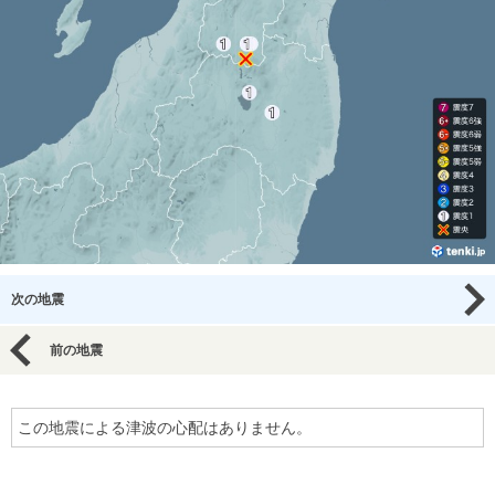
次の地震
前の地震
この地震による津波の心配はありません。