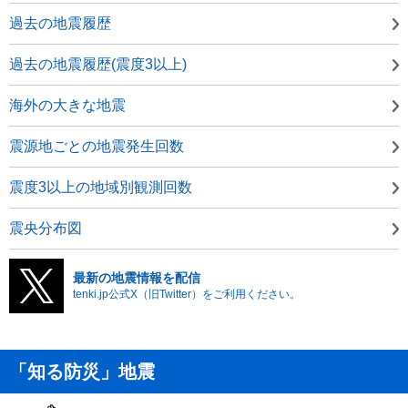
過去の地震履歴
過去の地震履歴(震度3以上)
海外の大きな地震
震源地ごとの地震発生回数
震度3以上の地域別観測回数
震央分布図
最新の地震情報を配信
tenki.jp公式X（旧Twitter）をご利用ください。
「知る防災」地震