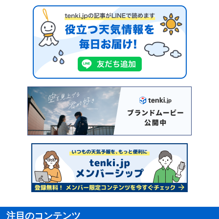
注目のコンテンツ