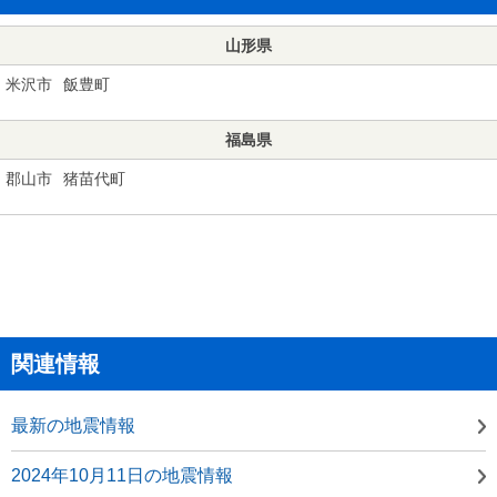
山形県
米沢市
飯豊町
福島県
郡山市
猪苗代町
関連情報
最新の地震情報
2024年10月11日の地震情報