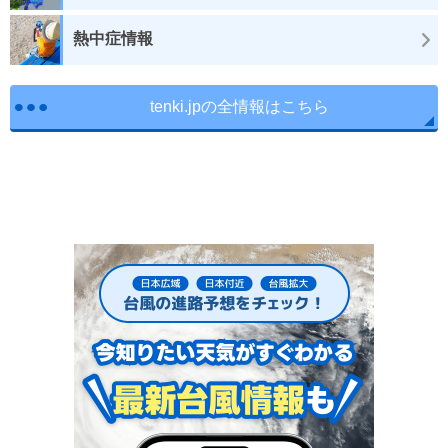
熱中症情報
tenki.jpの全情報はこちら