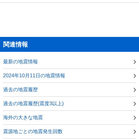
関連情報
最新の地震情報
2024年10月11日の地震情報
過去の地震履歴
過去の地震履歴(震度3以上)
海外の大きな地震
震源地ごとの地震発生回数