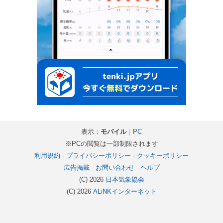
表示：
モバイル
｜
PC
※PCの閲覧は一部制限されます
利用規約
-
プライバシーポリシー
-
クッキーポリシー
広告掲載
-
お問い合わせ
-
ヘルプ
(C) 2026
日本気象協会
(C) 2026
ALiNKインターネット