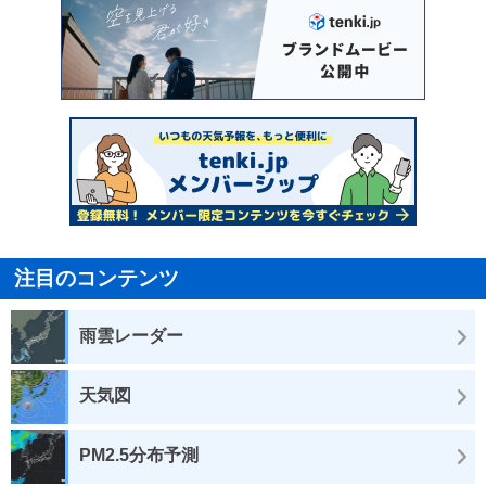
注目のコンテンツ
雨雲レーダー
天気図
PM2.5分布予測