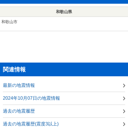
和歌山県
和歌山市
関連情報
最新の地震情報
2024年10月07日の地震情報
過去の地震履歴
過去の地震履歴(震度3以上)