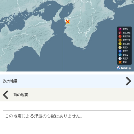
次の地震
前の地震
この地震による津波の心配はありません。