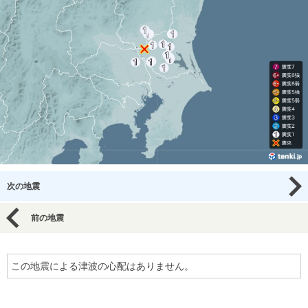
次の地震
前の地震
この地震による津波の心配はありません。