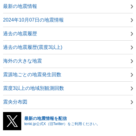
最新の地震情報
2024年10月07日の地震情報
過去の地震履歴
過去の地震履歴(震度3以上)
海外の大きな地震
震源地ごとの地震発生回数
震度3以上の地域別観測回数
震央分布図
最新の地震情報を配信
tenki.jp公式X（旧Twitter）をご利用ください。