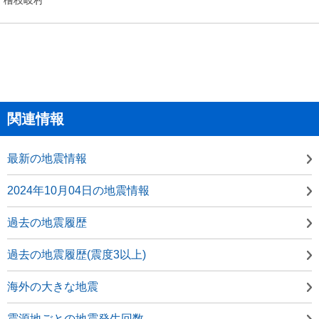
関連情報
最新の地震情報
2024年10月04日の地震情報
過去の地震履歴
過去の地震履歴(震度3以上)
海外の大きな地震
震源地ごとの地震発生回数