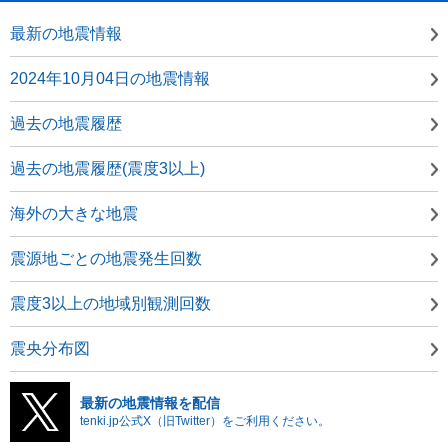
最新の地震情報
2024年10月04日の地震情報
過去の地震履歴
過去の地震履歴(震度3以上)
海外の大きな地震
震源地ごとの地震発生回数
震度3以上の地域別観測回数
震央分布図
最新の地震情報を配信
tenki.jp公式X（旧Twitter）をご利用ください。