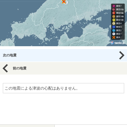
次の地震
前の地震
この地震による津波の心配はありません。