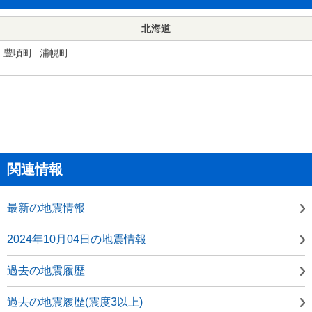
北海道
豊頃町
浦幌町
関連情報
最新の地震情報
2024年10月04日の地震情報
過去の地震履歴
過去の地震履歴(震度3以上)