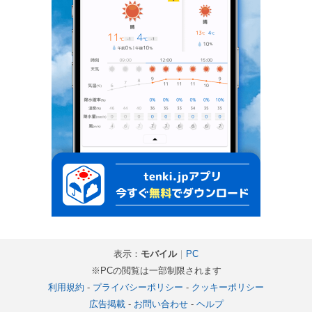
表示：
モバイル
｜
PC
※PCの閲覧は一部制限されます
利用規約
-
プライバシーポリシー
-
クッキーポリシー
広告掲載
-
お問い合わせ
-
ヘルプ