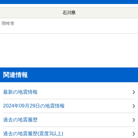
石川県
羽咋市
関連情報
最新の地震情報
2024年09月29日の地震情報
過去の地震履歴
過去の地震履歴(震度3以上)